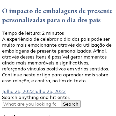
O impacto de embalagens de presente
personalizadas para o dia dos pais
Tempo de leitura:
2
minutos
A experiência de celebrar o dia dos pais pode ser
muito mais emocionante através da utilização de
embalagens de presente personalizadas. Afinal,
através desses itens é possível gerar momentos
ainda mais memoráveis e significativos,
reforçando vínculos positivos em vários sentidos.
Continue neste artigo para aprender mais sobre
essa relação, e confira, no fim do texto, …
Julho 25, 2023
Julho 25, 2023
Looking
Search anything and hit enter.
for
Something?