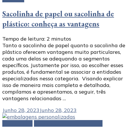
Sacolinha de papel ou sacolinha de
plástico: conheça as vantagens
Tempo de leitura:
2
minutos
Tanto a sacolinha de papel quanto a sacolinha de
plástico oferecem vantagens muito particulares,
cada uma delas se adequando a segmentos
específicos. Justamente por isso, ao escolher esses
produtos, é fundamental se associar a entidades
especializadas nessa categoria. Visando explicar
isso de maneira mais completa e detalhada,
compilamos e apresentamos, a seguir, três
vantagens relacionadas …
Junho 28, 2023
Junho 28, 2023
Embalagens
Embalagens personalizadas