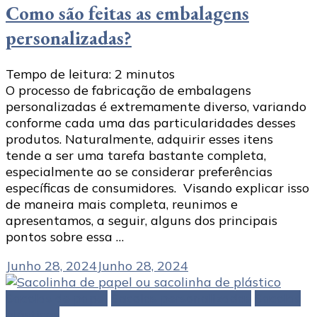
Como são feitas as embalagens
personalizadas?
Tempo de leitura:
2
minutos
O processo de fabricação de embalagens
personalizadas é extremamente diverso, variando
conforme cada uma das particularidades desses
produtos. Naturalmente, adquirir esses itens
tende a ser uma tarefa bastante completa,
especialmente ao se considerar preferências
específicas de consumidores. Visando explicar isso
de maneira mais completa, reunimos e
apresentamos, a seguir, alguns dos principais
pontos sobre essa …
Junho 28, 2024
Junho 28, 2024
Sacolas de papel
Sacolas personalizadas
Sacolas
plásticas