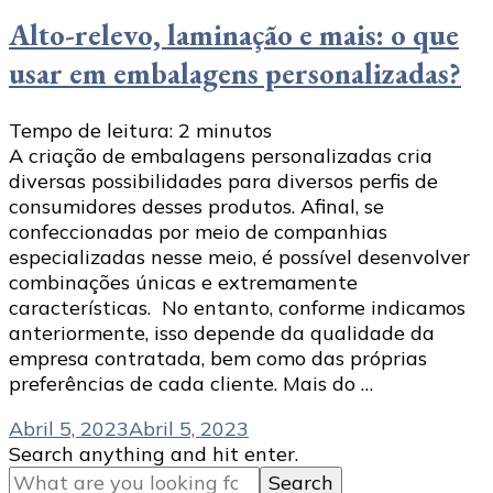
Alto-relevo, laminação e mais: o que
usar em embalagens personalizadas?
Tempo de leitura:
2
minutos
A criação de embalagens personalizadas cria
diversas possibilidades para diversos perfis de
consumidores desses produtos. Afinal, se
confeccionadas por meio de companhias
especializadas nesse meio, é possível desenvolver
combinações únicas e extremamente
características. No entanto, conforme indicamos
anteriormente, isso depende da qualidade da
empresa contratada, bem como das próprias
preferências de cada cliente. Mais do …
Abril 5, 2023
Abril 5, 2023
Looking
Search anything and hit enter.
for