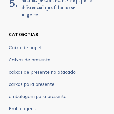
Sacolas personalizadas de papel: o
diferencial que falta no seu
negócio
CATEGORIAS
Caixa de papel
Caixas de presente
caixas de presente no atacado
caixas para presente
embalagem para presente
Embalagens