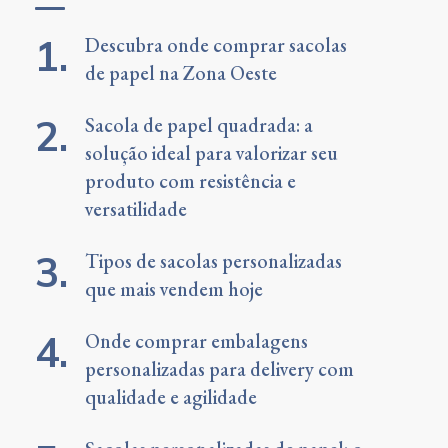
Descubra onde comprar sacolas
de papel na Zona Oeste
Sacola de papel quadrada: a
solução ideal para valorizar seu
produto com resistência e
versatilidade
Tipos de sacolas personalizadas
que mais vendem hoje
Onde comprar embalagens
personalizadas para delivery com
qualidade e agilidade