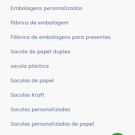
Embalagens personalizadas
fábrica de embalagem
Fábrica de embalagens para presentes
Sacola de papel duplex
sacola plástica
Sacolas de papel
Sacolas Kraft
Sacolas personalizadas
Sacolas personalizadas de papel