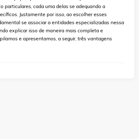
o particulares, cada uma delas se adequando a
íficos. Justamente por isso, ao escolher esses
ndamental se associar a entidades especializadas nessa
ando explicar isso de maneira mais completa e
pilamos e apresentamos, a seguir, três vantagens