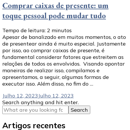
Comprar caixas de presente: um
toque pessoal pode mudar tudo
Tempo de leitura:
2
minutos
Apesar de banalizado em muitos momentos, o ato
de presentear ainda é muito especial. Justamente
por isso, ao comprar caixas de presente, é
fundamental considerar fatores que estreitem as
relações de todos os envolvidos. Visando apontar
maneiras de realizar isso, compilamos e
apresentamos, a seguir, algumas formas de
executar isso. Além disso, no fim do …
Julho 12, 2023
Julho 12, 2023
Looking
Search anything and hit enter.
for
Something?
Artigos recentes