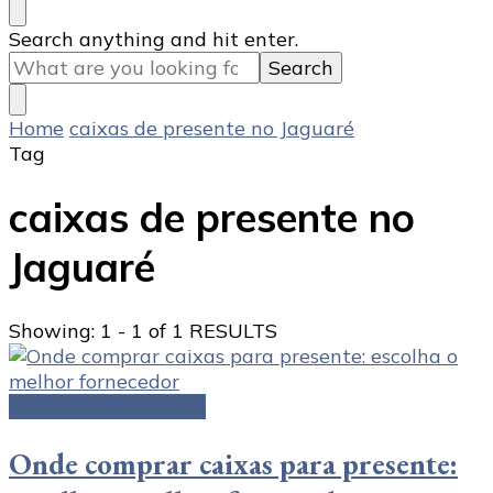
Looking
Search anything and hit enter.
for
Something?
Home
caixas de presente no Jaguaré
Tag
caixas de presente no
Jaguaré
Showing: 1 - 1 of 1 RESULTS
caixas para presente
Onde comprar caixas para presente: