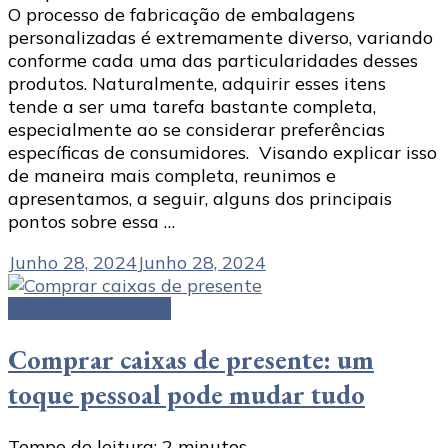
O processo de fabricação de embalagens
personalizadas é extremamente diverso, variando
conforme cada uma das particularidades desses
produtos. Naturalmente, adquirir esses itens
tende a ser uma tarefa bastante completa,
especialmente ao se considerar preferências
específicas de consumidores. Visando explicar isso
de maneira mais completa, reunimos e
apresentamos, a seguir, alguns dos principais
pontos sobre essa …
Junho 28, 2024
Junho 28, 2024
Caixas de presente
Comprar caixas de presente: um
toque pessoal pode mudar tudo
Tempo de leitura:
2
minutos