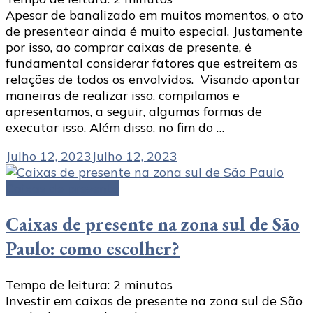
Apesar de banalizado em muitos momentos, o ato
de presentear ainda é muito especial. Justamente
por isso, ao comprar caixas de presente, é
fundamental considerar fatores que estreitem as
relações de todos os envolvidos. Visando apontar
maneiras de realizar isso, compilamos e
apresentamos, a seguir, algumas formas de
executar isso. Além disso, no fim do …
Julho 12, 2023
Julho 12, 2023
Caixas de presente
Caixas de presente na zona sul de São
Paulo: como escolher?
Tempo de leitura:
2
minutos
Investir em caixas de presente na zona sul de São