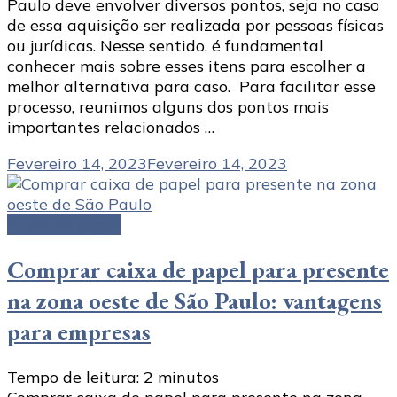
Paulo deve envolver diversos pontos, seja no caso
de essa aquisição ser realizada por pessoas físicas
ou jurídicas. Nesse sentido, é fundamental
conhecer mais sobre esses itens para escolher a
melhor alternativa para caso. Para facilitar esse
processo, reunimos alguns dos pontos mais
importantes relacionados …
Fevereiro 14, 2023
Fevereiro 14, 2023
Caixa de papel
Comprar caixa de papel para presente
na zona oeste de São Paulo: vantagens
para empresas
Tempo de leitura:
2
minutos