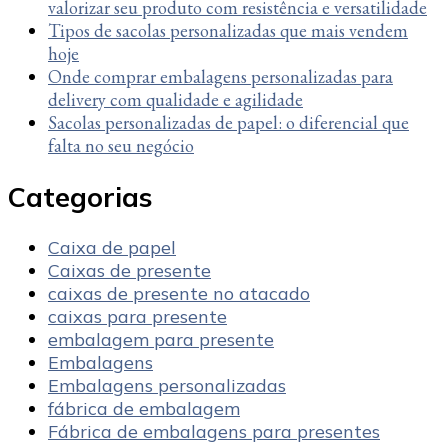
valorizar seu produto com resistência e versatilidade
Tipos de sacolas personalizadas que mais vendem
hoje
Onde comprar embalagens personalizadas para
delivery com qualidade e agilidade
Sacolas personalizadas de papel: o diferencial que
falta no seu negócio
Categorias
Caixa de papel
Caixas de presente
caixas de presente no atacado
caixas para presente
embalagem para presente
Embalagens
Embalagens personalizadas
fábrica de embalagem
Fábrica de embalagens para presentes