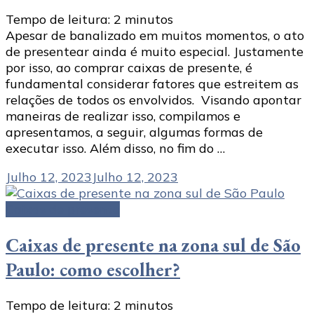
Tempo de leitura:
2
minutos
Apesar de banalizado em muitos momentos, o ato
de presentear ainda é muito especial. Justamente
por isso, ao comprar caixas de presente, é
fundamental considerar fatores que estreitem as
relações de todos os envolvidos. Visando apontar
maneiras de realizar isso, compilamos e
apresentamos, a seguir, algumas formas de
executar isso. Além disso, no fim do …
Julho 12, 2023
Julho 12, 2023
Caixas de presente
Caixas de presente na zona sul de São
Paulo: como escolher?
Tempo de leitura:
2
minutos