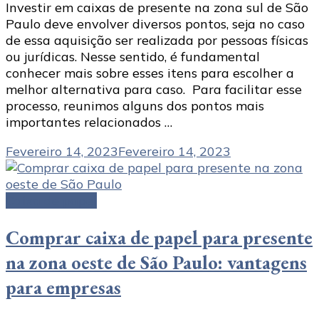
Investir em caixas de presente na zona sul de São
Paulo deve envolver diversos pontos, seja no caso
de essa aquisição ser realizada por pessoas físicas
ou jurídicas. Nesse sentido, é fundamental
conhecer mais sobre esses itens para escolher a
melhor alternativa para caso. Para facilitar esse
processo, reunimos alguns dos pontos mais
importantes relacionados …
Fevereiro 14, 2023
Fevereiro 14, 2023
Caixa de papel
Comprar caixa de papel para presente
na zona oeste de São Paulo: vantagens
para empresas