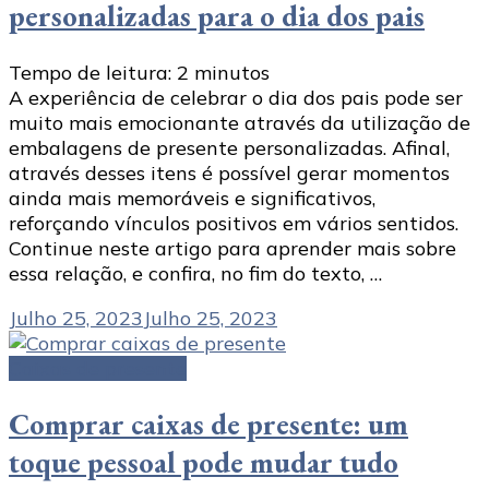
personalizadas para o dia dos pais
Tempo de leitura:
2
minutos
A experiência de celebrar o dia dos pais pode ser
muito mais emocionante através da utilização de
embalagens de presente personalizadas. Afinal,
através desses itens é possível gerar momentos
ainda mais memoráveis e significativos,
reforçando vínculos positivos em vários sentidos.
Continue neste artigo para aprender mais sobre
essa relação, e confira, no fim do texto, …
Julho 25, 2023
Julho 25, 2023
Caixas de presente
Comprar caixas de presente: um
toque pessoal pode mudar tudo