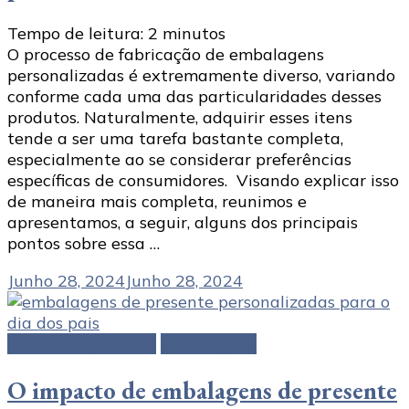
Tempo de leitura:
2
minutos
O processo de fabricação de embalagens
personalizadas é extremamente diverso, variando
conforme cada uma das particularidades desses
produtos. Naturalmente, adquirir esses itens
tende a ser uma tarefa bastante completa,
especialmente ao se considerar preferências
específicas de consumidores. Visando explicar isso
de maneira mais completa, reunimos e
apresentamos, a seguir, alguns dos principais
pontos sobre essa …
Junho 28, 2024
Junho 28, 2024
Caixas de presente
Embalagens
O impacto de embalagens de presente