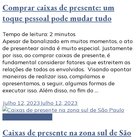
Comprar caixas de presente: um
toque pessoal pode mudar tudo
Tempo de leitura:
2
minutos
Apesar de banalizado em muitos momentos, o ato
de presentear ainda é muito especial. Justamente
por isso, ao comprar caixas de presente, é
fundamental considerar fatores que estreitem as
relações de todos os envolvidos. Visando apontar
maneiras de realizar isso, compilamos e
apresentamos, a seguir, algumas formas de
executar isso. Além disso, no fim do …
Julho 12, 2023
Julho 12, 2023
Caixas de presente
Caixas de presente na zona sul de São