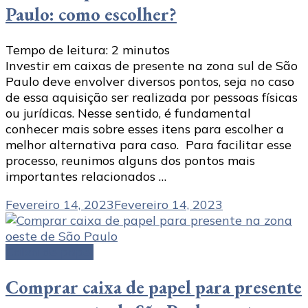
Paulo: como escolher?
Tempo de leitura:
2
minutos
Investir em caixas de presente na zona sul de São
Paulo deve envolver diversos pontos, seja no caso
de essa aquisição ser realizada por pessoas físicas
ou jurídicas. Nesse sentido, é fundamental
conhecer mais sobre esses itens para escolher a
melhor alternativa para caso. Para facilitar esse
processo, reunimos alguns dos pontos mais
importantes relacionados …
Fevereiro 14, 2023
Fevereiro 14, 2023
Caixa de papel
Comprar caixa de papel para presente