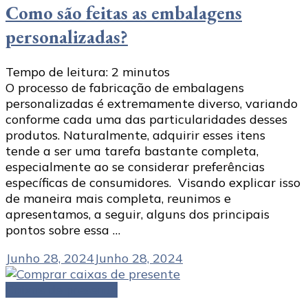
Como são feitas as embalagens
personalizadas?
Tempo de leitura:
2
minutos
O processo de fabricação de embalagens
personalizadas é extremamente diverso, variando
conforme cada uma das particularidades desses
produtos. Naturalmente, adquirir esses itens
tende a ser uma tarefa bastante completa,
especialmente ao se considerar preferências
específicas de consumidores. Visando explicar isso
de maneira mais completa, reunimos e
apresentamos, a seguir, alguns dos principais
pontos sobre essa …
Junho 28, 2024
Junho 28, 2024
Caixas de presente