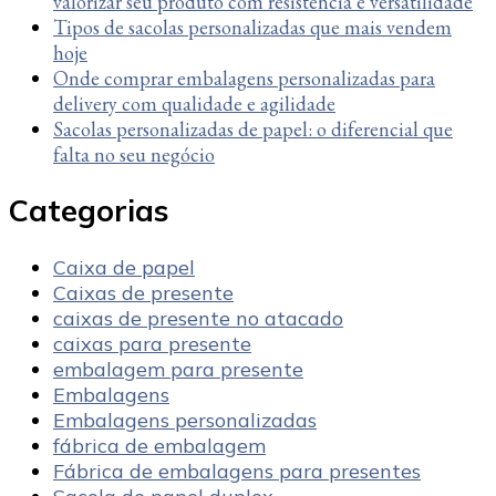
valorizar seu produto com resistência e versatilidade
Tipos de sacolas personalizadas que mais vendem
hoje
Onde comprar embalagens personalizadas para
delivery com qualidade e agilidade
Sacolas personalizadas de papel: o diferencial que
falta no seu negócio
Categorias
Caixa de papel
Caixas de presente
caixas de presente no atacado
caixas para presente
embalagem para presente
Embalagens
Embalagens personalizadas
fábrica de embalagem
Fábrica de embalagens para presentes