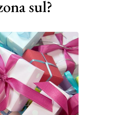
zona sul?