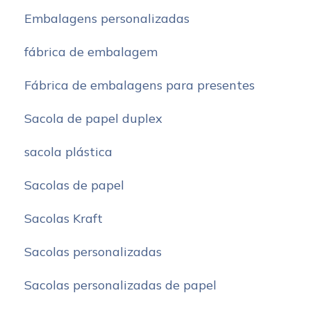
Embalagens personalizadas
fábrica de embalagem
Fábrica de embalagens para presentes
Sacola de papel duplex
sacola plástica
Sacolas de papel
Sacolas Kraft
Sacolas personalizadas
Sacolas personalizadas de papel