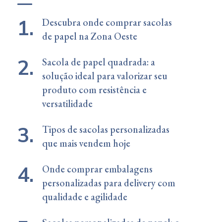
Descubra onde comprar sacolas
de papel na Zona Oeste
Sacola de papel quadrada: a
solução ideal para valorizar seu
produto com resistência e
versatilidade
Tipos de sacolas personalizadas
que mais vendem hoje
Onde comprar embalagens
personalizadas para delivery com
qualidade e agilidade