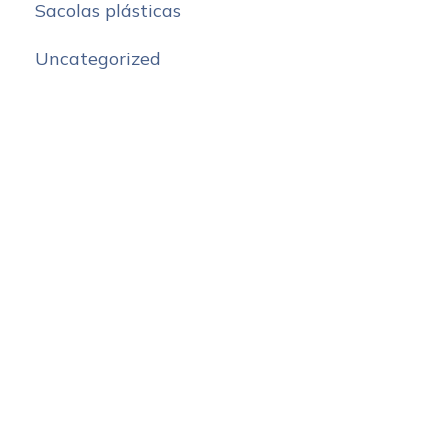
Sacolas plásticas
Uncategorized