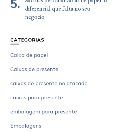
Sacolas personalizadas de papel: o
diferencial que falta no seu
negócio
CATEGORIAS
Caixa de papel
Caixas de presente
caixas de presente no atacado
caixas para presente
embalagem para presente
Embalagens