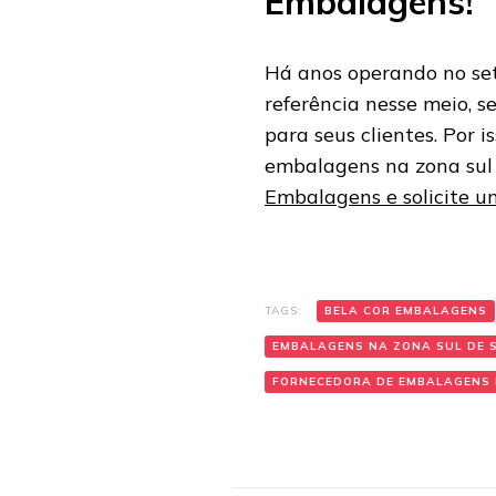
Embalagens!
Há anos operando no set
referência nesse meio, 
para seus clientes. Por 
embalagens na zona sul
Embalagens e solicite 
TAGS:
BELA COR EMBALAGENS
EMBALAGENS NA ZONA SUL DE 
FORNECEDORA DE EMBALAGENS 